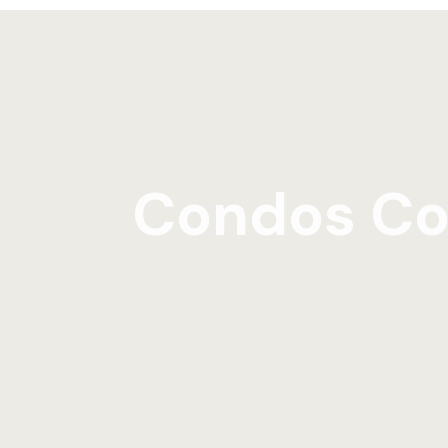
Condos Co