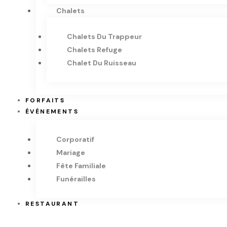
Chalets
Chalets Du Trappeur
Chalets Refuge
Chalet Du Ruisseau
FORFAITS
ÉVÉNEMENTS
Corporatif
Mariage
Fête Familiale
Funérailles
RESTAURANT