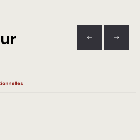
ur
ionnelles