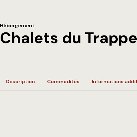
Hébergement
Chalets du Trappe
Description
Commodités
Informations addit