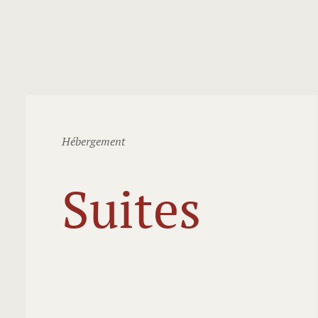
Hébergement
Suites