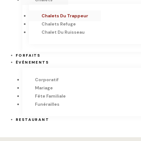
Chalets Du Trappeur
Chalets Refuge
Chalet Du Ruisseau
FORFAITS
ÉVÉNEMENTS
Corporatif
Mariage
Fête Familiale
Funérailles
RESTAURANT