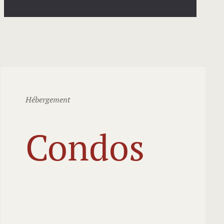
Hébergement
Condos