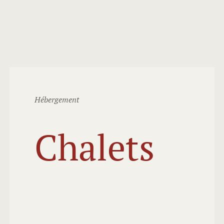
Hébergement
Chalets